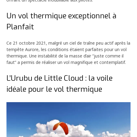
Un vol thermique exceptionnel à
Planfait
Ce 21 octobre 2021, malgré un ciel de traîne peu actif après la
tempête Aurore, les conditions étaient parfaites pour un vol
thermique. Une instabilité de la masse d’air “juste comme il
faut” a permis de réaliser un vol magnifique et contemplatif.
L’Urubu de Little Cloud : la voile
idéale pour le vol thermique