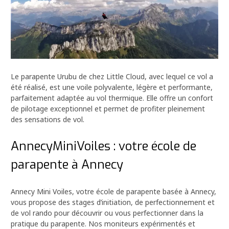
Le parapente Urubu de chez Little Cloud, avec lequel ce vol a
été réalisé, est une voile polyvalente, légère et performante,
parfaitement adaptée au vol thermique. Elle offre un confort
de pilotage exceptionnel et permet de profiter pleinement
des sensations de vol.
AnnecyMiniVoiles : votre école de
parapente à Annecy
Annecy Mini Voiles, votre école de parapente basée à Annecy,
vous propose des stages d’initiation, de perfectionnement et
de vol rando pour découvrir ou vous perfectionner dans la
pratique du parapente. Nos moniteurs expérimentés et