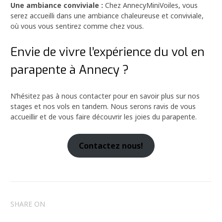
Une ambiance conviviale :
Chez AnnecyMiniVoiles, vous
serez accueilli dans une ambiance chaleureuse et conviviale,
où vous vous sentirez comme chez vous.
Envie de vivre l’expérience du vol en
parapente à Annecy ?
N’hésitez pas à nous contacter pour en savoir plus sur nos
stages et nos vols en tandem. Nous serons ravis de vous
accueillir et de vous faire découvrir les joies du parapente.
Contactez nous!
SHARE ON