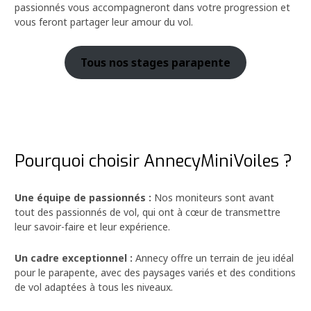
passionnés vous accompagneront dans votre progression et
vous feront partager leur amour du vol.
Tous nos stages parapente
Pourquoi choisir AnnecyMiniVoiles ?
Une équipe de passionnés :
Nos moniteurs sont avant
tout des passionnés de vol, qui ont à cœur de transmettre
leur savoir-faire et leur expérience.
Un cadre exceptionnel :
Annecy offre un terrain de jeu idéal
pour le parapente, avec des paysages variés et des conditions
de vol adaptées à tous les niveaux.