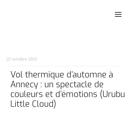
22 octobre 2021
Vol thermique d’automne à
Annecy : un spectacle de
couleurs et d’émotions (Urubu
Little Cloud)