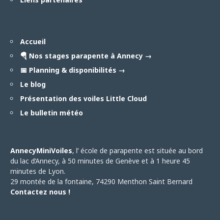
Accueil
🪂 Nos stages parapente à Annecy →
📅 Planning & disponibilités →
Le blog
Présentation des voiles Little Cloud
Le bulletin météo
AnnecyMiniVoiles
, l’ école de parapente est située au bord
du lac d’Annecy, à 50 minutes de Genève et à 1 heure 45
minutes de Lyon.
29 montée de la fontaine, 74290 Menthon Saint Bernard
Contactez nous !