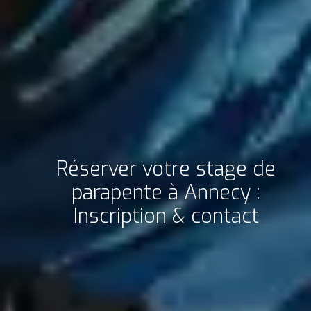
Réserver votre stage de
parapente à Annecy :
Inscription & contact