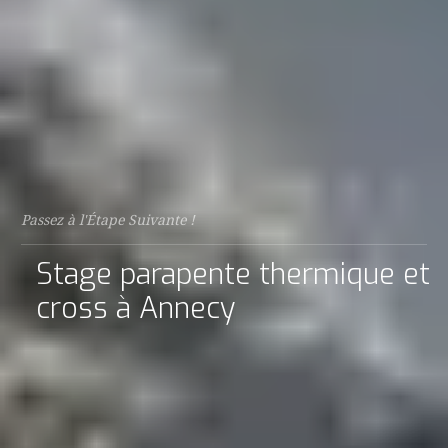
Passez à l'Étape Suivante !
Stage parapente thermique et
cross à Annecy