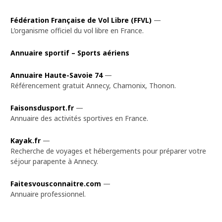
Fédération Française de Vol Libre (FFVL)
—
L’organisme officiel du vol libre en France.
Annuaire sportif – Sports aériens
Annuaire Haute-Savoie 74
—
Référencement gratuit Annecy, Chamonix, Thonon.
Faisonsdusport.fr
—
Annuaire des activités sportives en France.
Kayak.fr
—
Recherche de voyages et hébergements pour préparer votre
séjour parapente à Annecy.
Faitesvousconnaitre.com
—
Annuaire professionnel.