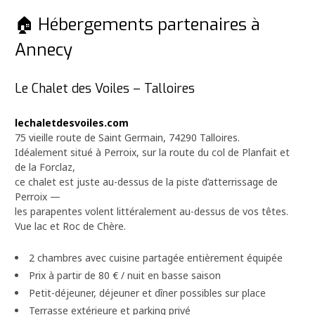
🏠 Hébergements partenaires à
Annecy
Le Chalet des Voiles – Talloires
lechaletdesvoiles.com
75 vieille route de Saint Germain, 74290 Talloires.
Idéalement situé à Perroix, sur la route du col de Planfait et
de la Forclaz,
ce chalet est juste au-dessus de la piste d’atterrissage de
Perroix —
les parapentes volent littéralement au-dessus de vos têtes.
Vue lac et Roc de Chère.
2 chambres avec cuisine partagée entièrement équipée
Prix à partir de 80 € / nuit en basse saison
Petit-déjeuner, déjeuner et dîner possibles sur place
Terrasse extérieure et parking privé