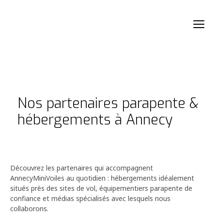
Nos partenaires parapente &
hébergements à Annecy
Découvrez les partenaires qui accompagnent
AnnecyMiniVoiles au quotidien : hébergements idéalement
situés près des sites de vol, équipementiers parapente de
confiance et médias spécialisés avec lesquels nous
collaborons.