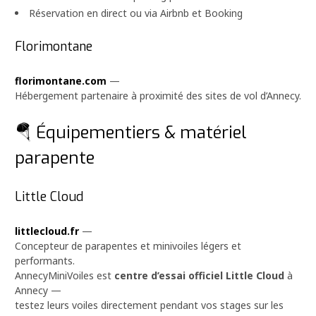
Réservation en direct ou via Airbnb et Booking
Florimontane
florimontane.com
—
Hébergement partenaire à proximité des sites de vol d’Annecy.
🪂 Équipementiers & matériel
parapente
Little Cloud
littlecloud.fr
—
Concepteur de parapentes et minivoiles légers et
performants.
AnnecyMiniVoiles est
centre d’essai officiel Little Cloud
à
Annecy —
testez leurs voiles directement pendant vos stages sur les