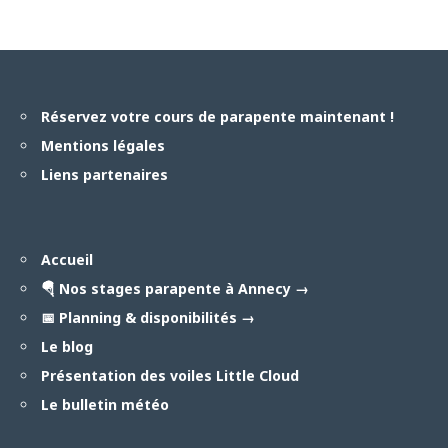
Réservez votre cours de parapente maintenant !
Mentions légales
Liens partenaires
Accueil
🪂 Nos stages parapente à Annecy →
📅 Planning & disponibilités →
Le blog
Présentation des voiles Little Cloud
Le bulletin météo