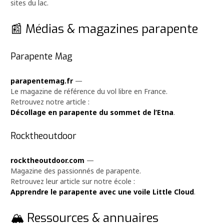
sites du lac.
📰 Médias & magazines parapente
Parapente Mag
parapentemag.fr
—
Le magazine de référence du vol libre en France.
Retrouvez notre article :
Décollage en parapente du sommet de l’Etna
.
Rocktheoutdoor
rocktheoutdoor.com
—
Magazine des passionnés de parapente.
Retrouvez leur article sur notre école :
Apprendre le parapente avec une voile Little Cloud
.
🏔️ Ressources & annuaires