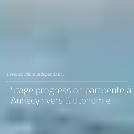
Devenez Pilote Indépendant !
Stage progression parapente à
Annecy : vers l’autonomie