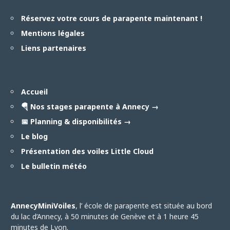
Réservez votre cours de parapente maintenant !
Mentions légales
Liens partenaires
Accueil
🪂 Nos stages parapente à Annecy →
📅 Planning & disponibilités →
Le blog
Présentation des voiles Little Cloud
Le bulletin météo
AnnecyMiniVoiles
, l’ école de parapente est située au bord
du lac d’Annecy, à 50 minutes de Genève et à 1 heure 45
minutes de Lyon.