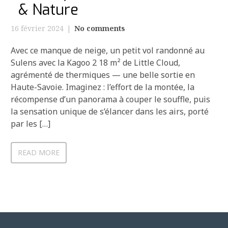
& Nature
16 février 2024
No comments
Avec ce manque de neige, un petit vol randonné au
Sulens avec la Kagoo 2 18 m² de Little Cloud,
agrémenté de thermiques — une belle sortie en
Haute-Savoie. Imaginez : l’effort de la montée, la
récompense d’un panorama à couper le souffle, puis
la sensation unique de s’élancer dans les airs, porté
par les […]
READ MORE