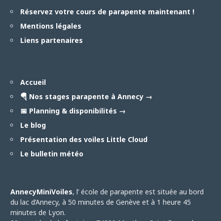
Réservez votre cours de parapente maintenant !
Mentions légales
Liens partenaires
Accueil
🪂 Nos stages parapente à Annecy →
📅 Planning & disponibilités →
Le blog
Présentation des voiles Little Cloud
Le bulletin météo
AnnecyMiniVoiles
, l’ école de parapente est située au bord
du lac d’Annecy, à 50 minutes de Genève et à 1 heure 45
minutes de Lyon.