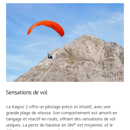
Sensations de vol
La Kagoo 2 offre un pilotage précis et intuitif, avec une
grande plage de vitesse. Son comportement est amorti en
tangage et réactif en roulis, offrant des sensations de vol
uniques. La perte de hauteur en 360° est moyenne, et le