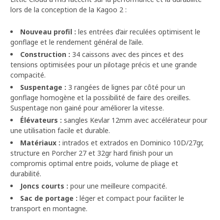
lors de la conception de la Kagoo 2 :
Nouveau profil :
les entrées d’air reculées optimisent le
gonflage et le rendement général de l’aile.
Construction :
34 caissons avec des pinces et des
tensions optimisées pour un pilotage précis et une grande
compacité.
Suspentage :
3 rangées de lignes par côté pour un
gonflage homogène et la possibilité de faire des oreilles.
Suspentage non gainé pour améliorer la vitesse.
Élévateurs :
sangles Kevlar 12mm avec accélérateur pour
une utilisation facile et durable.
Matériaux :
intrados et extrados en Dominico 10D/27gr,
structure en Porcher 27 et 32gr hard finish pour un
compromis optimal entre poids, volume de pliage et
durabilité.
Joncs courts :
pour une meilleure compacité.
Sac de portage :
léger et compact pour faciliter le
transport en montagne.