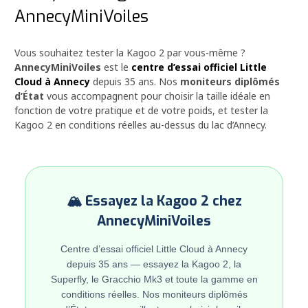
AnnecyMiniVoiles
Vous souhaitez tester la Kagoo 2 par vous-même ?
AnnecyMiniVoiles
est le
centre d’essai officiel Little
Cloud à Annecy
depuis 35 ans. Nos
moniteurs diplômés
d’État
vous accompagnent pour choisir la taille idéale en
fonction de votre pratique et de votre poids, et tester la
Kagoo 2 en conditions réelles au-dessus du lac d’Annecy.
🏔️ Essayez la Kagoo 2 chez
AnnecyMiniVoiles
Centre d’essai officiel Little Cloud à Annecy
depuis 35 ans — essayez la Kagoo 2, la
Superfly, le Gracchio Mk3 et toute la gamme en
conditions réelles. Nos moniteurs diplômés