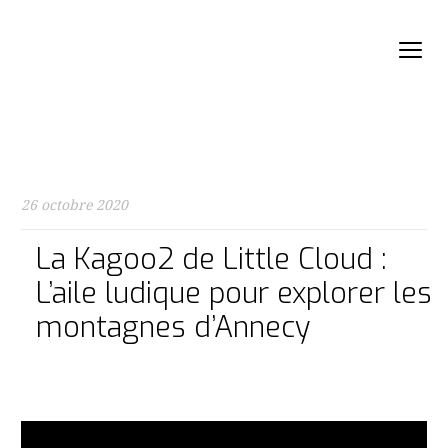
26 octobre 2020
La Kagoo2 de Little Cloud :
L’aile ludique pour explorer les
montagnes d’Annecy