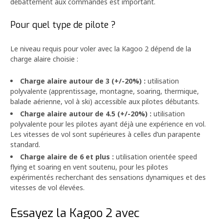
débattement aux commandes est important.
Pour quel type de pilote ?
Le niveau requis pour voler avec la Kagoo 2 dépend de la
charge alaire choisie :
Charge alaire autour de 3 (+/-20%) :
utilisation
polyvalente (apprentissage, montagne, soaring, thermique,
balade aérienne, vol à ski) accessible aux pilotes débutants.
Charge alaire autour de 4.5 (+/-20%) :
utilisation
polyvalente pour les pilotes ayant déjà une expérience en vol.
Les vitesses de vol sont supérieures à celles d’un parapente
standard.
Charge alaire de 6 et plus :
utilisation orientée speed
flying et soaring en vent soutenu, pour les pilotes
expérimentés recherchant des sensations dynamiques et des
vitesses de vol élevées.
Essayez la Kagoo 2 avec