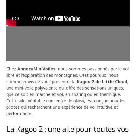
Chez
AnnecyMiniVoiles
, nous sommes passionnés par le vol
libre et l’exploration des montagnes. C’est pourquoi nous
sommes ravis de vous présenter la
Kagoo 2 de Little Cloud
,
une mini-voile polyvalente qui offre des sensations uniques,
que ce soit en marche et vol, en soaring ou en thermique.
Cette aile, véritable concentré de plaisir, est conçue pour les
pilotes qui recherchent une expérience de vol intuitive et
performante.
La Kagoo 2 : une aile pour toutes vos